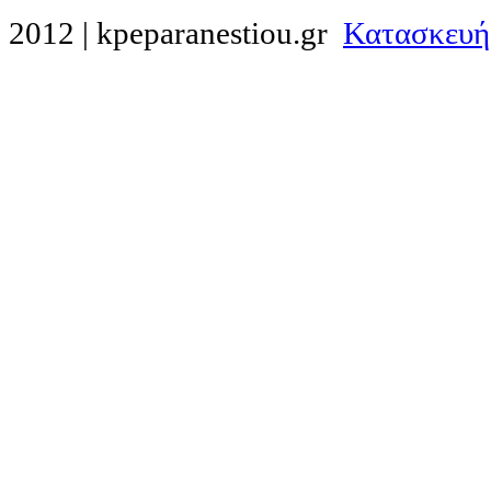
2012 | kpeparanestiou.gr
Κατασκευή