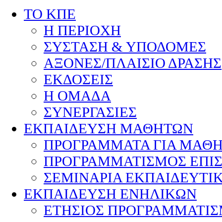
ΤΟ ΚΠΕ
Η ΠΕΡΙΟΧΗ
ΣΥΣΤΑΣΗ & ΥΠΟΔΟΜΕΣ
ΑΞΟΝΕΣ/ΠΛΑΙΣΙΟ ΔΡΑΣΗΣ
ΕΚΔΟΣΕΙΣ
Η ΟΜΑΔΑ
ΣΥΝΕΡΓΑΣΙΕΣ
ΕΚΠΑΙΔΕΥΣΗ ΜΑΘΗΤΩΝ
ΠΡΟΓΡΑΜΜΑΤΑ ΓΙΑ ΜΑΘ
ΠΡΟΓΡΑΜΜΑΤΙΣΜΟΣ ΕΠΙ
ΣΕΜΙΝΑΡΙΑ ΕΚΠΑΙΔΕΥΤΙ
ΕΚΠΑΙΔΕΥΣΗ ΕΝΗΛΙΚΩΝ
ΕΤΗΣΙΟΣ ΠΡΟΓΡΑΜΜΑΤΙ