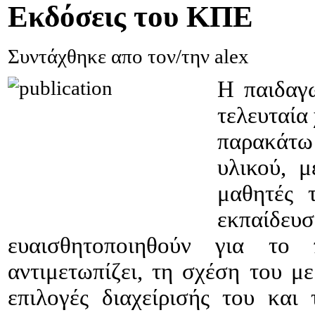
Εκδόσεις
του ΚΠΕ
Συντάχθηκε απο τον/την alex
Η παιδαγ
τελευταία
παρακάτω
υλικού, μ
μαθητές 
εκπαίδ
ευαισθητοποιηθούν για το
αντιμετωπίζει, τη σχέση του με
επιλογές διαχείρισής του και