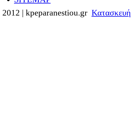
2012 | kpeparanestiou.gr
Κατασκευή