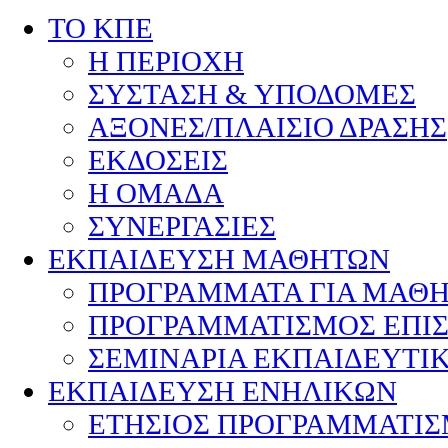
ΤΟ ΚΠΕ
Η ΠΕΡΙΟΧΗ
ΣΥΣΤΑΣΗ & ΥΠΟΔΟΜΕΣ
ΑΞΟΝΕΣ/ΠΛΑΙΣΙΟ ΔΡΑΣΗΣ
ΕΚΔΟΣΕΙΣ
Η ΟΜΑΔΑ
ΣΥΝΕΡΓΑΣΙΕΣ
ΕΚΠΑΙΔΕΥΣΗ ΜΑΘΗΤΩΝ
ΠΡΟΓΡΑΜΜΑΤΑ ΓΙΑ ΜΑΘ
ΠΡΟΓΡΑΜΜΑΤΙΣΜΟΣ ΕΠΙ
ΣΕΜΙΝΑΡΙΑ ΕΚΠΑΙΔΕΥΤΙ
ΕΚΠΑΙΔΕΥΣΗ ΕΝΗΛΙΚΩΝ
ΕΤΗΣΙΟΣ ΠΡΟΓΡΑΜΜΑΤΙ