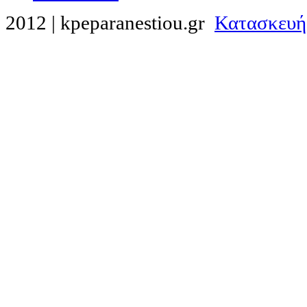
2012 | kpeparanestiou.gr
Κατασκευή