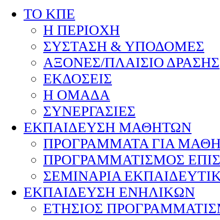
ΤΟ ΚΠΕ
Η ΠΕΡΙΟΧΗ
ΣΥΣΤΑΣΗ & ΥΠΟΔΟΜΕΣ
ΑΞΟΝΕΣ/ΠΛΑΙΣΙΟ ΔΡΑΣΗΣ
ΕΚΔΟΣΕΙΣ
Η ΟΜΑΔΑ
ΣΥΝΕΡΓΑΣΙΕΣ
ΕΚΠΑΙΔΕΥΣΗ ΜΑΘΗΤΩΝ
ΠΡΟΓΡΑΜΜΑΤΑ ΓΙΑ ΜΑΘ
ΠΡΟΓΡΑΜΜΑΤΙΣΜΟΣ ΕΠΙ
ΣΕΜΙΝΑΡΙΑ ΕΚΠΑΙΔΕΥΤΙ
ΕΚΠΑΙΔΕΥΣΗ ΕΝΗΛΙΚΩΝ
ΕΤΗΣΙΟΣ ΠΡΟΓΡΑΜΜΑΤΙ